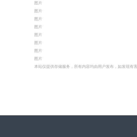
图片
图片
图片
图片
图片
图片
图片
图片
本站仅提供存储服务，所有内容均由用户发布，如发现有