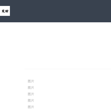
图片
图片
图片
图片
图片