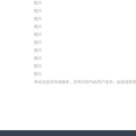
图片
图片
图片
图片
图片
图片
图片
图片
图片
图片
本站仅提供存储服务，所有内容均由用户发布，如发现有